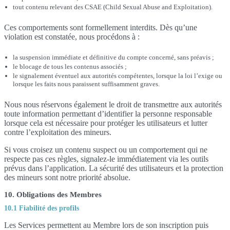
tout contenu relevant des CSAE (Child Sexual Abuse and Exploitation).
Ces comportements sont formellement interdits. Dès qu’une
violation est constatée, nous procédons à :
la suspension immédiate et définitive du compte concerné, sans préavis ;
le blocage de tous les contenus associés ;
le signalement éventuel aux autorités compétentes, lorsque la loi l’exige ou
lorsque les faits nous paraissent suffisamment graves.
Nous nous réservons également le droit de transmettre aux autorités
toute information permettant d’identifier la personne responsable
lorsque cela est nécessaire pour protéger les utilisateurs et lutter
contre l’exploitation des mineurs.
Si vous croisez un contenu suspect ou un comportement qui ne
respecte pas ces règles, signalez-le immédiatement via les outils
prévus dans l’application. La sécurité des utilisateurs et la protection
des mineurs sont notre priorité absolue.
10. Obligations des Membres
10.1 Fiabilité des profils
Les Services permettent au Membre lors de son inscription puis