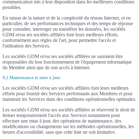
communication mis à leur disposition dans les meilleures conditions
possibles.
En raison de la nature et de la complexité du réseau Internet, et en
particulier, de ses performances techniques et des temps de réponse
pour consulter, interroger ou transférer les données, les sociétés
GDM et/ou ses sociétés affiliées font leurs meilleurs efforts,
conformément aux règles de l'art, pour permettre l'accès et
l'utilisation des Services.
Les sociétés GDM et/ou ses sociétés affiliées ne sauraient être
responsables du bon fonctionnement de l'équipement informatique
du Membre ainsi que de son accès à Internet.
9.2 Maintenance et mise à jour
Les sociétés GDM et/ou ses sociétés affiliées font leurs meilleurs
efforts pour fournir des Services performants aux Membres et pour
maintenir les Services dans des conditions opérationnelles optimales.
Les sociétés GDM et/ou ses sociétés affiliées se réservent le droit de
fermer temporairement l'accès aux Services notamment pour
effectuer une mise à jour, des opérations de maintenance, des
modifications ou changements sur les méthodes opérationnelles, les
heures d'accessibilité, sans que cette liste ne soit limitative.