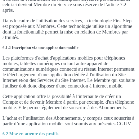
celui-ci devient Membre du Service sous réserve de l’article 7.2
après.
Dans le cadre de l'utilisation des services, la technologie First Step
est proposée aux Membres. Cette technologie utilise un algorithme
dont la fonctionnalité permet la mise en relation de Membres par
affinités.
6.1.2 Inscription via une application mobile
Les plateformes d'achat d'applications mobiles pour téléphones
mobiles, tablettes numériques ou tout autre appareil de
communications numériques connecté au réseau Internet permettent
le téléchargement d'une application dédiée à l'utilisation du Site
Internet et/ou des Services du Site Internet. Le Membre qui souhaite
l'utiliser doit donc disposer d'une connexion à Internet mobile.
Cette application offre la possibilité à l’internaute de créer un
Compte et de devenir Membre à partir, par exemple, d'un téléphone
mobile. Elle permet également de souscrire à des Abonnements.
L’achat et l’utilisation des Abonnements, y compris ceux souscrits à
partir d’une application mobile, sont soumis aux présentes CGUV.
6.2 Mise en attente des profils