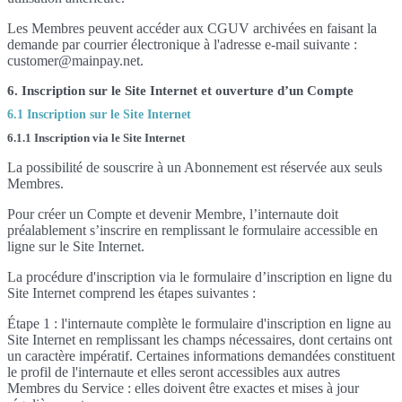
Les Membres peuvent accéder aux CGUV archivées en faisant la
demande par courrier électronique à l'adresse e-mail suivante :
customer@mainpay.net.
6. Inscription sur le Site Internet et ouverture d’un Compte
6.1 Inscription sur le Site Internet
6.1.1 Inscription via le Site Internet
La possibilité de souscrire à un Abonnement est réservée aux seuls
Membres.
Pour créer un Compte et devenir Membre, l’internaute doit
préalablement s’inscrire en remplissant le formulaire accessible en
ligne sur le Site Internet.
La procédure d'inscription via le formulaire d’inscription en ligne du
Site Internet comprend les étapes suivantes :
Étape 1 : l'internaute complète le formulaire d'inscription en ligne au
Site Internet en remplissant les champs nécessaires, dont certains ont
un caractère impératif. Certaines informations demandées constituent
le profil de l'internaute et elles seront accessibles aux autres
Membres du Service : elles doivent être exactes et mises à jour