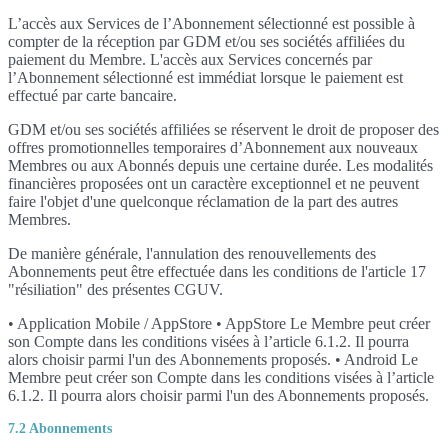
L’accès aux Services de l’Abonnement sélectionné est possible à
compter de la réception par GDM et/ou ses sociétés affiliées du
paiement du Membre. L'accès aux Services concernés par
l’Abonnement sélectionné est immédiat lorsque le paiement est
effectué par carte bancaire.
GDM et/ou ses sociétés affiliées se réservent le droit de proposer des
offres promotionnelles temporaires d’Abonnement aux nouveaux
Membres ou aux Abonnés depuis une certaine durée. Les modalités
financières proposées ont un caractère exceptionnel et ne peuvent
faire l'objet d'une quelconque réclamation de la part des autres
Membres.
De manière générale, l'annulation des renouvellements des
Abonnements peut être effectuée dans les conditions de l'article 17
"résiliation" des présentes CGUV.
• Application Mobile / AppStore • AppStore Le Membre peut créer
son Compte dans les conditions visées à l’article 6.1.2. Il pourra
alors choisir parmi l'un des Abonnements proposés. • Android Le
Membre peut créer son Compte dans les conditions visées à l’article
6.1.2. Il pourra alors choisir parmi l'un des Abonnements proposés.
7.2 Abonnements