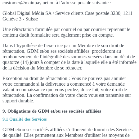
customer@mainpay.net ou à l’adresse postale suivante :
Global Digital Média SA / Service clients Case postale 3230, 1211
Genève 3 - Suisse
Une rétractation formulée par courriel ou par courrier reprenant le
contenu dudit formulaire sera également prise en compte.
Dans l’hypothèse de l’exercice par un Membre de son droit de
rétractation, GDM et/ou ses sociétés affiliées, procèderont au
remboursement de l’intégralité des sommes versées dans un délai de
quatorze (14) jours à compter de la date à laquelle elle a été informée
de la décision du Membre de se rétracter.
Exception au droit de rétractation : Vous ne pouvez pas annuler
votre commande si la délivrance a commencé à votre demande
valant reconnaissance que vous perdez, de ce fait, votre droit de
rétractation. La confirmation de votre choix vous est transmise sur
support durable.
9. Obligations de GDM et/ou ses sociétés affiliées
9.1 Qualité des Services
GDM et/ou ses sociétés affiliées s'efforcent de fournir des Services
de qualité. Elles permettent aux Membres d'utiliser les moyens de