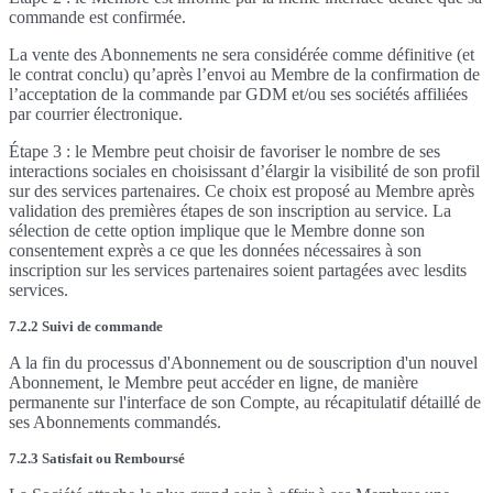
commande est confirmée.
La vente des Abonnements ne sera considérée comme définitive (et
le contrat conclu) qu’après l’envoi au Membre de la confirmation de
l’acceptation de la commande par GDM et/ou ses sociétés affiliées
par courrier électronique.
Étape 3 : le Membre peut choisir de favoriser le nombre de ses
interactions sociales en choisissant d’élargir la visibilité de son profil
sur des services partenaires. Ce choix est proposé au Membre après
validation des premières étapes de son inscription au service. La
sélection de cette option implique que le Membre donne son
consentement exprès a ce que les données nécessaires à son
inscription sur les services partenaires soient partagées avec lesdits
services.
7.2.2 Suivi de commande
A la fin du processus d'Abonnement ou de souscription d'un nouvel
Abonnement, le Membre peut accéder en ligne, de manière
permanente sur l'interface de son Compte, au récapitulatif détaillé de
ses Abonnements commandés.
7.2.3 Satisfait ou Remboursé