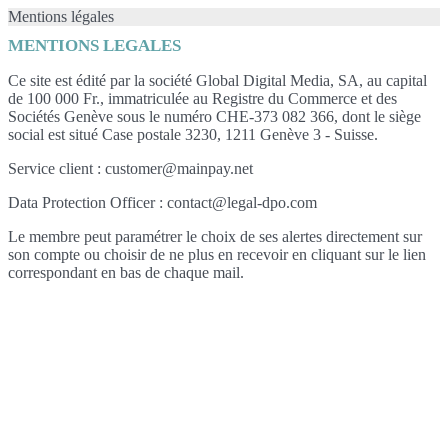
Mentions légales
MENTIONS LEGALES
Ce site est édité par la société Global Digital Media, SA, au capital
de 100 000 Fr., immatriculée au Registre du Commerce et des
Sociétés Genève sous le numéro CHE-373 082 366, dont le siège
social est situé Case postale 3230, 1211 Genève 3 - Suisse.
Service client : customer@mainpay.net
Data Protection Officer : contact@legal-dpo.com
Le membre peut paramétrer le choix de ses alertes directement sur
son compte ou choisir de ne plus en recevoir en cliquant sur le lien
correspondant en bas de chaque mail.